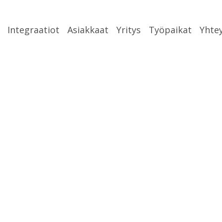
Integraatiot
Asiakkaat
Yritys
Työpaikat
Yhte