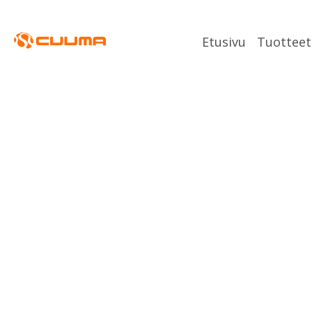
Etusivu
Tuotteet