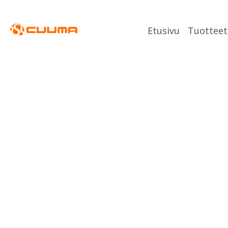
Etusivu
Tuotteet