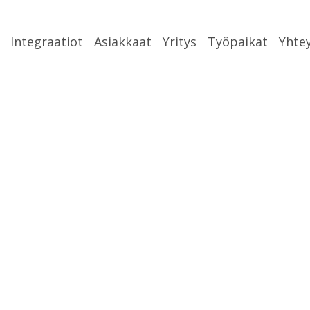
Integraatiot
Asiakkaat
Yritys
Työpaikat
Yhte